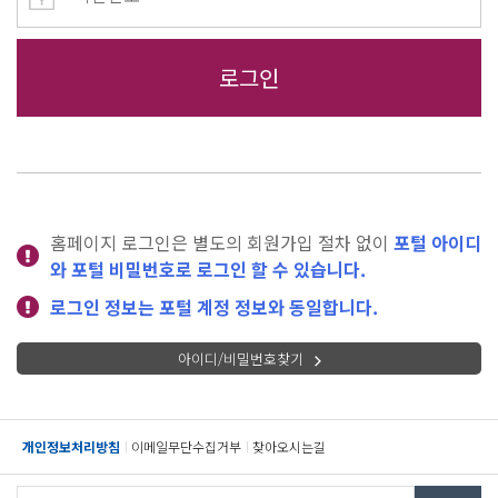
홈페이지 로그인은 별도의 회원가입 절차 없이
포털 아이디
와 포털 비밀번호로 로그인 할 수 있습니다.
로그인 정보는 포털 계정 정보와 동일합니다.
아이디/비밀번호찾기
개인정보처리방침
이메일무단수집거부
찾아오시는길