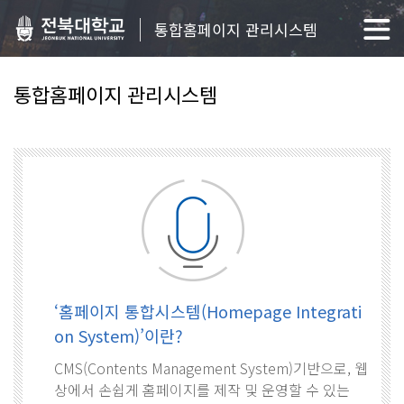
통합홈페이지 관리시스템
통합홈페이지 관리시스템
‘홈페이지 통합시스템(Homepage Integrati
on System)’이란?
CMS(Contents Management System)기반으로, 웹
상에서 손쉽게 홈페이지를 제작 및 운영할 수 있는