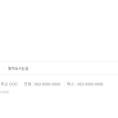
찾아오시는길
학교 OOO
전화 : 063-0000-0000
팩스 : 063-0000-0000
erved.