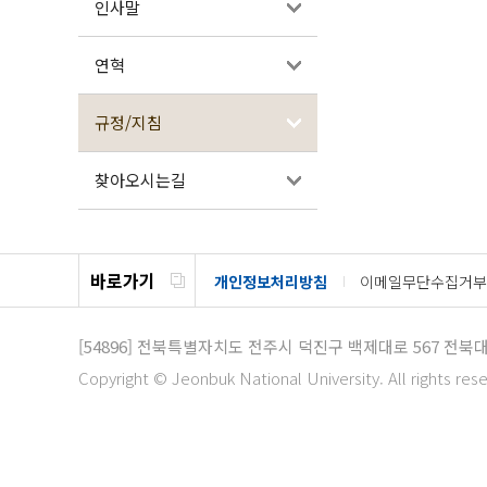
인사말
연혁
규정/지침
찾아오시는길
바로가기
개인정보처리방침
이메일무단수집거부
[54896]
전북특별자치도 전주시 덕진구 백제대로 567
전북대
Copyright © Jeonbuk National University. All rights res