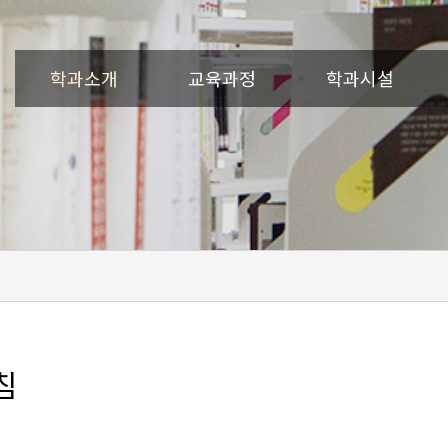
학과소개
교육과정
학과시설
침