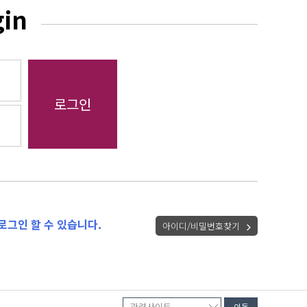
gin
로그인 할 수 있습니다.
아이디/비밀번호찾기