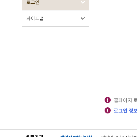
로그인
사이트맵
홈페이지 
로그인 정보