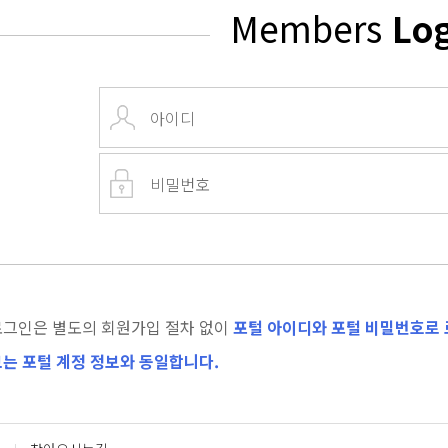
Members
Lo
로그인은 별도의 회원가입 절차 없이
포털 아이디와 포털 비밀번호로 
는 포털 계정 정보와 동일합니다.