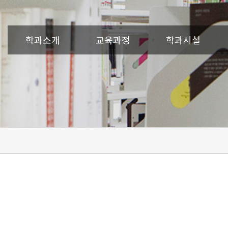
학과소개
교육과정
학과시설