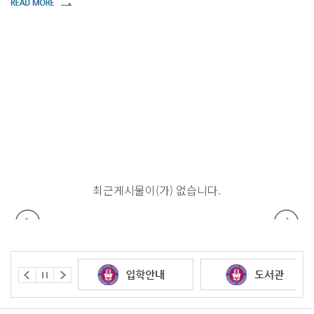
습니다.
최근게시물이(가) 없습니다.
최근게